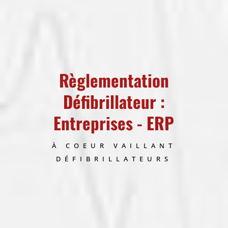
Règlementation
Défibrillateur :
Entreprises - ERP
À COEUR VAILLANT
DÉFIBRILLATEURS