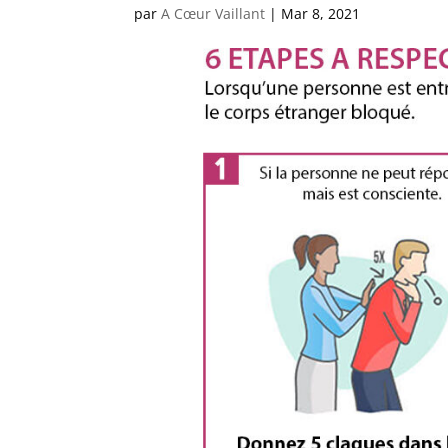
par
A Cœur Vaillant
|
Mar 8, 2021