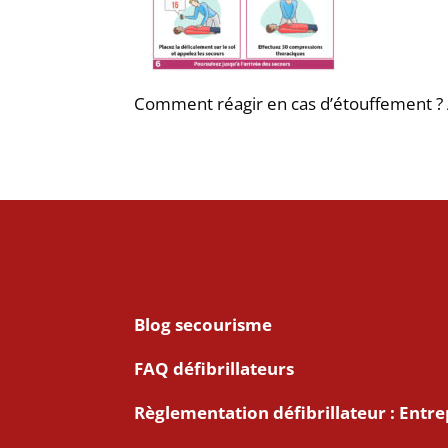
Comment réagir en cas d’étouffement ?
Blog secourisme
FAQ défibrillateurs
Règlementation défibrillateur : Entre