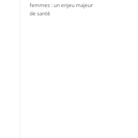
femmes : un enjeu majeur
de santé