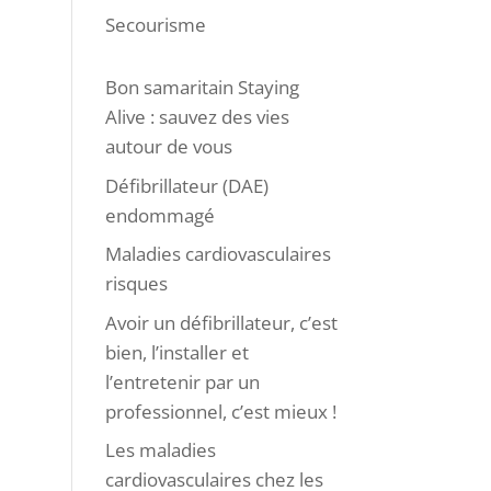
Secourisme
Bon samaritain Staying
Alive : sauvez des vies
autour de vous
Défibrillateur (DAE)
endommagé
Maladies cardiovasculaires
risques
Avoir un défibrillateur, c’est
bien, l’installer et
l’entretenir par un
professionnel, c’est mieux !
Les maladies
cardiovasculaires chez les