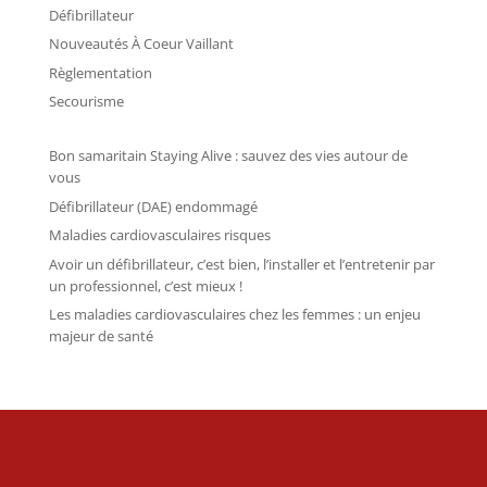
Défibrillateur
Nouveautés À Coeur Vaillant
Règlementation
Secourisme
Bon samaritain Staying Alive : sauvez des vies autour de
vous
Défibrillateur (DAE) endommagé
Maladies cardiovasculaires risques
Avoir un défibrillateur, c’est bien, l’installer et l’entretenir par
un professionnel, c’est mieux !
Les maladies cardiovasculaires chez les femmes : un enjeu
majeur de santé