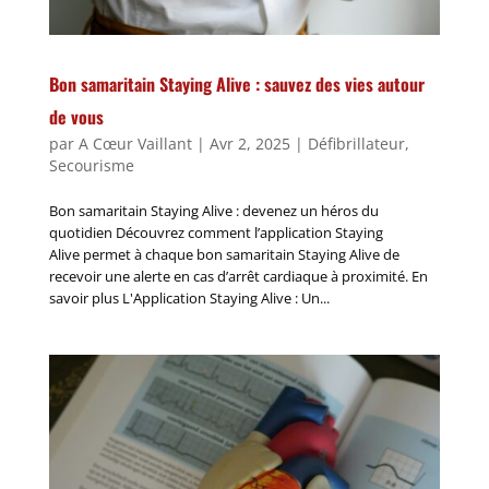
Bon samaritain Staying Alive : sauvez des vies autour
de vous
par
A Cœur Vaillant
|
Avr 2, 2025
|
Défibrillateur
,
Secourisme
Bon samaritain Staying Alive : devenez un héros du
quotidien Découvrez comment l’application Staying
Alive permet à chaque bon samaritain Staying Alive de
recevoir une alerte en cas d’arrêt cardiaque à proximité. En
savoir plus L'Application Staying Alive : Un...