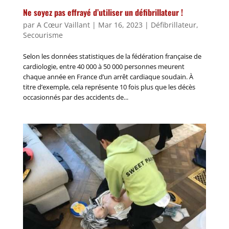
Ne soyez pas effrayé d’utiliser un défibrillateur !
par
A Cœur Vaillant
|
Mar 16, 2023
|
Défibrillateur
,
Secourisme
Selon les données statistiques de la fédération française de
cardiologie, entre 40 000 à 50 000 personnes meurent
chaque année en France d’un arrêt cardiaque soudain. À
titre d’exemple, cela représente 10 fois plus que les décès
occasionnés par des accidents de...