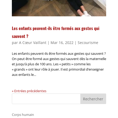
Les enfants peuvent-ils être formés aux gestes qui
sauvent ?
par
A Cœur Vaillant
|
Mar 16, 2022
|
Secourisme
Les enfants peuvent-ils être formés aux gestes qui sauvent ?
On peut être formé aux gestes qui sauvent dès la maternelle
et jusqu’à plus de 100 ans. Les « petits » comme les
« grands » ont leur rôle à jouer. Il est primordial d’enseigner
aux enfants le...
« Entrées précédentes
Rechercher
Corps humain