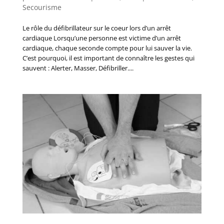
Secourisme
Le rôle du défibrillateur sur le coeur lors d’un arrêt
cardiaque Lorsqu’une personne est victime d’un arrêt
cardiaque, chaque seconde compte pour lui sauver la vie.
C’est pourquoi, il est important de connaître les gestes qui
sauvent : Alerter, Masser, Défibriller....