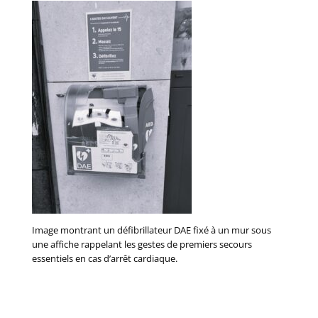
Image montrant un défibrillateur DAE fixé à un mur sous
une affiche rappelant les gestes de premiers secours
essentiels en cas d’arrêt cardiaque.