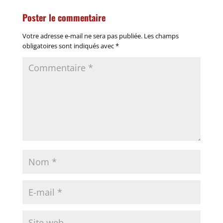
Poster le commentaire
Votre adresse e-mail ne sera pas publiée.
Les champs
obligatoires sont indiqués avec
*