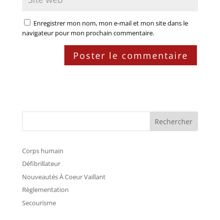
Enregistrer mon nom, mon e-mail et mon site dans le
navigateur pour mon prochain commentaire.
Rechercher
Corps humain
Défibrillateur
Nouveautés À Coeur Vaillant
Règlementation
Secourisme