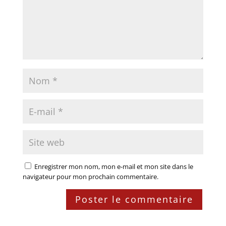
Enregistrer mon nom, mon e-mail et mon site dans le
navigateur pour mon prochain commentaire.