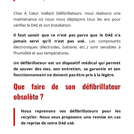
Chez À Cœur Vaillant Défibrillateurs, nous réalisons une
maintenance où nous nous déplaçons tous les ans pour
vérifier le DAE et son installation.
Il faut savoir que ce n’est pas parce que le DAE n’a
jamais servi qu’il n’est pas usé.
Les composants
électroniques (électrodes, batterie, etc..) sont sensibles à
l’humidité et aux températures.
Un défibrillateur est un dispositif médical qui permet
de sauver des vies, son entretien, sa garantie et son
fonctionnement ne doivent pas être pris à la légère.
Que faire de son défibrillateur
obsolète ?
Nous reprenons vos défibrillateurs pour les
recycler. Nous vous proposons une remise en cas
de reprise de votre DAE usé.