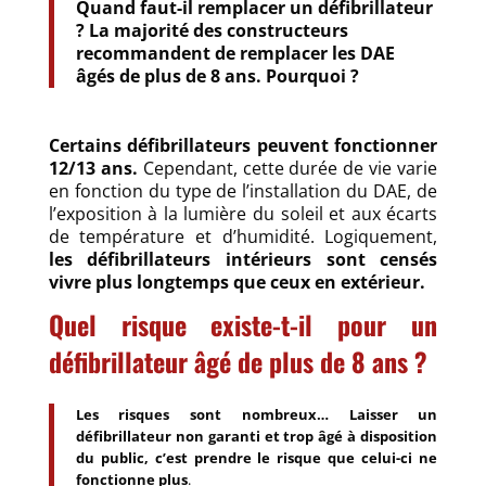
Quand faut-il remplacer un défibrillateur
? La majorité des constructeurs
recommandent de remplacer les DAE
âgés de plus de 8 ans. Pourquoi ?
Certains défibrillateurs peuvent fonctionner
12/13 ans.
Cependant, cette durée de vie varie
en fonction du type de l’installation du DAE, de
l’exposition à la lumière du soleil et aux écarts
de température et d’humidité. Logiquement,
les défibrillateurs intérieurs sont censés
vivre plus longtemps que ceux en extérieur.
Quel risque existe-t-il pour un
défibrillateur âgé de plus de 8 ans ?
Les risques sont nombreux… Laisser un
défibrillateur non garanti et trop âgé à disposition
du public, c’est prendre le risque que celui-ci ne
fonctionne plus
.