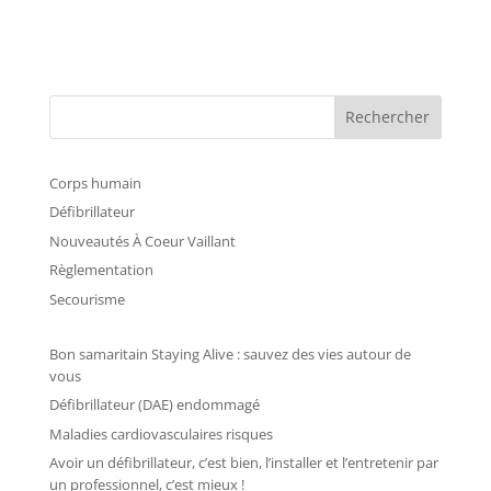
Rechercher
Corps humain
Défibrillateur
Nouveautés À Coeur Vaillant
Règlementation
Secourisme
Bon samaritain Staying Alive : sauvez des vies autour de
vous
Défibrillateur (DAE) endommagé
Maladies cardiovasculaires risques
Avoir un défibrillateur, c’est bien, l’installer et l’entretenir par
un professionnel, c’est mieux !