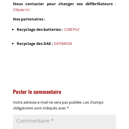
Nous contacter pour changer vos défibrillateurs
:
Cliquez-ici
Nos partenaires :
Recyclage des batteries :
COREPILE
Recyclage des DAE :
DEFIBRION
Poster le commentaire
Votre adresse e-mail ne sera pas publiée.
Les champs
obligatoires sont indiqués avec
*