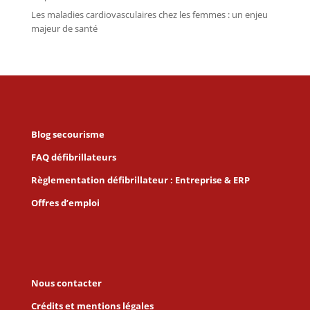
Les maladies cardiovasculaires chez les femmes : un enjeu
majeur de santé
Blog secourisme
FAQ défibrillateurs
Règlementation défibrillateur : Entreprise & ERP
Offres d’emploi
Nous contacter
Crédits et mentions légales