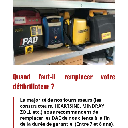
Quand faut-il remplacer votre
défibrillateur ?
La majorité de nos fournisseurs (les
constructeurs, HEARTSINE, MINDRAY,
ZOLL etc.) nous recommandent de
remplacer les DAE de nos clients à la fin
de la durée de garantie. (Entre 7 et 8 ans).