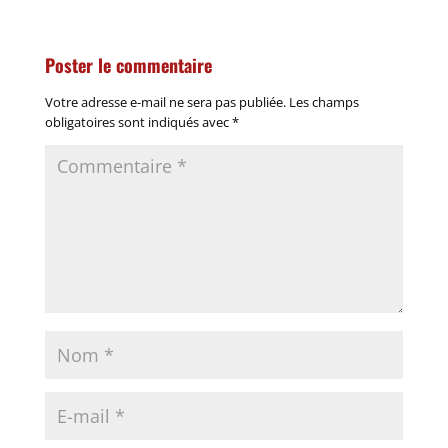
Poster le commentaire
Votre adresse e-mail ne sera pas publiée.
Les champs
obligatoires sont indiqués avec
*