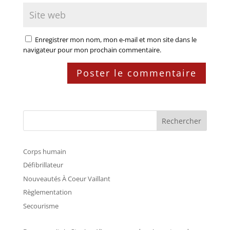
Enregistrer mon nom, mon e-mail et mon site dans le
navigateur pour mon prochain commentaire.
Rechercher
Corps humain
Défibrillateur
Nouveautés À Coeur Vaillant
Règlementation
Secourisme